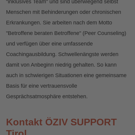
"inklusives Team" und sind überwiegend selbst
Menschen mit Behinderungen oder chronischen
Erkrankungen. Sie arbeiten nach dem Motto
"Betroffene beraten Betroffene" (Peer Counseling)
und verfügen über eine umfassende
Coachingausbildung. Schwellenängste werden
damit von Anbeginn niedrig gehalten. So kann
auch in schwierigen Situationen eine gemeinsame
Basis für eine vertrauensvolle
Gesprächsatmosphäre entstehen.
Kontakt ÖZIV SUPPORT
Tirol