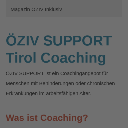
Magazin ÖZIV Inklusiv
ÖZIV SUPPORT
Tirol Coaching
ÖZIV SUPPORT ist ein Coachingangebot für
Menschen mit Behinderungen oder chronischen
Erkrankungen im arbeitsfähigen Alter.
Was ist Coaching?