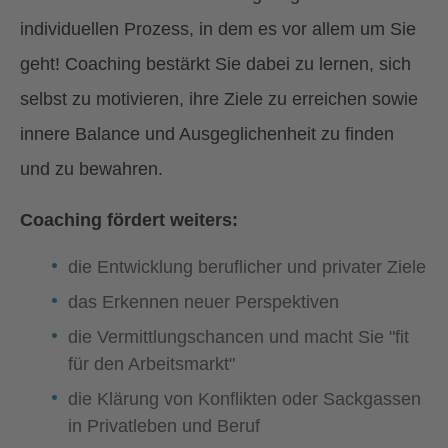
individuellen Prozess, in dem es vor allem um Sie
geht! Coaching bestärkt Sie dabei zu lernen, sich
selbst zu motivieren, ihre Ziele zu erreichen sowie
innere Balance und Ausgeglichenheit zu finden
und zu bewahren.
Coaching fördert weiters:
die Entwicklung beruflicher und privater Ziele
das Erkennen neuer Perspektiven
die Vermittlungschancen und macht Sie "fit
für den Arbeitsmarkt"
die Klärung von Konflikten oder Sackgassen
in Privatleben und Beruf