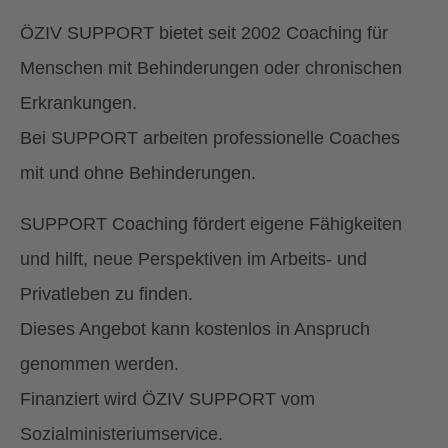
ÖZIV SUPPORT bietet seit 2002 Coaching für
Menschen mit Behinderungen oder chronischen
Erkrankungen.
Bei SUPPORT arbeiten professionelle Coaches
mit und ohne Behinderungen.
SUPPORT Coaching fördert eigene Fähigkeiten
und hilft, neue Perspektiven im Arbeits- und
Privatleben zu finden.
Dieses Angebot kann kostenlos in Anspruch
genommen werden.
Finanziert wird ÖZIV SUPPORT vom
Sozialministeriumservice.