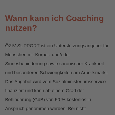
Wann kann ich Coaching
nutzen?
ÖZIV SUPPORT ist ein Unterstützungsangebot für
Menschen mit Körper- und/oder
Sinnesbehinderung sowie chronischer Krankheit
und besonderen Schwierigkeiten am Arbeitsmarkt.
Das Angebot wird vom Sozialministeriumsservice
finanziert und kann ab einem Grad der
Behinderung (GdB) von 50 % kostenlos in
Anspruch genommen werden. Bei nicht