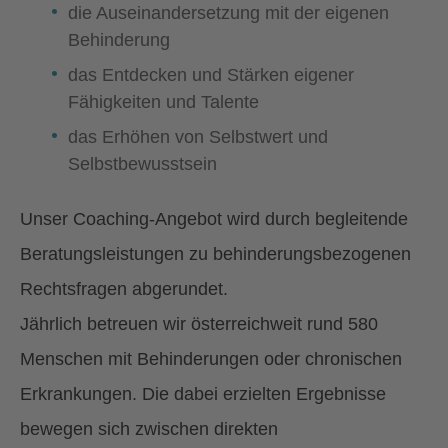
die Auseinandersetzung mit der eigenen
Behinderung
das Entdecken und Stärken eigener
Fähigkeiten und Talente
das Erhöhen von Selbstwert und
Selbstbewusstsein
Unser Coaching-Angebot wird durch begleitende
Beratungsleistungen zu behinderungsbezogenen
Rechtsfragen abgerundet.
Jährlich betreuen wir österreichweit rund 580
Menschen mit Behinderungen oder chronischen
Erkrankungen. Die dabei erzielten Ergebnisse
bewegen sich zwischen direkten