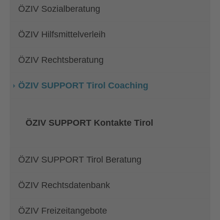
ÖZIV Sozialberatung
ÖZIV Hilfsmittelverleih
ÖZIV Rechtsberatung
(current)
ÖZIV SUPPORT Tirol Coaching
ÖZIV SUPPORT Kontakte Tirol
ÖZIV SUPPORT Tirol Beratung
ÖZIV Rechtsdatenbank
ÖZIV Freizeitangebote