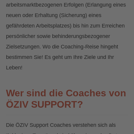
arbeitsmarktbezogenen Erfolgen (Erlangung eines
neuen oder Erhaltung (Sicherung) eines
gefährdeten Arbeitsplatzes) bis hin zum Erreichen
persönlicher sowie behinderungsbezogener
Zielsetzungen. Wo die Coaching-Reise hingeht
bestimmen Sie! Es geht um Ihre Ziele und Ihr
Leben!
Wer sind die Coaches von
ÖZIV SUPPORT?
Die ÖZIV Support Coaches verstehen sich als