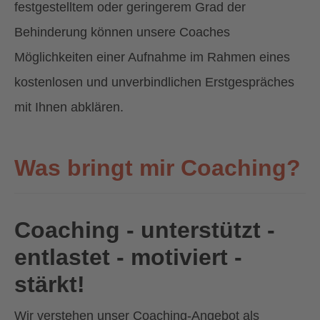
festgestelltem oder geringerem Grad der
Behinderung können unsere Coaches
Möglichkeiten einer Aufnahme im Rahmen eines
kostenlosen und unverbindlichen Erstgespräches
mit Ihnen abklären.
Was bringt mir Coaching?
Coaching - unterstützt -
entlastet - motiviert -
stärkt!
Wir verstehen unser Coaching-Angebot als