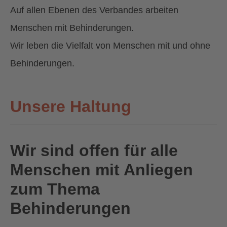
Auf allen Ebenen des Verbandes arbeiten
Menschen mit Behinderungen.
Wir leben die Vielfalt von Menschen mit und ohne
Behinderungen.
Unsere Haltung
Wir sind offen für alle
Menschen mit Anliegen
zum Thema
Behinderungen