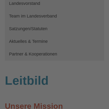
Landesvorstand
Team im Landesverband
Satzungen/Statuten
Aktuelles & Termine
Partner & Kooperationen
Leitbild
Unsere Mission