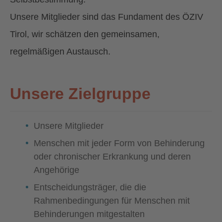
Unsere Mitglieder sind das Fundament des ÖZIV
Tirol, wir schätzen den gemeinsamen,
regelmäßigen Austausch.
Unsere Zielgruppe
Unsere Mitglieder
Menschen mit jeder Form von Behinderung
oder chronischer Erkrankung und deren
Angehörige
Entscheidungsträger, die die
Rahmenbedingungen für Menschen mit
Behinderungen mitgestalten