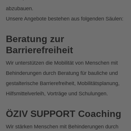
abzubauen.
Unsere Angebote bestehen aus folgenden Säulen:
Beratung zur
Barrierefreiheit
Wir unterstützen die Mobilität von Menschen mit
Behinderungen durch Beratung für bauliche und
gestalterische Barrierefreiheit, Mobilitätsplanung,
Hilfsmittelverleih, Vorträge und Schulungen.
ÖZIV SUPPORT Coaching
Wir stärken Menschen mit Behinderungen durch