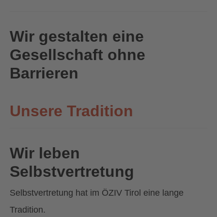
Wir gestalten eine
Gesellschaft ohne
Barrieren
Unsere Tradition
Wir leben
Selbstvertretung
Selbstvertretung hat im ÖZIV Tirol eine lange
Tradition.