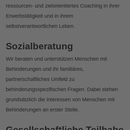
ressourcen- und zielorientiertes Coaching in ihrer
Erwerbstätigkeit und in ihrem
selbstverantwortlichen Leben.
Sozialberatung
Wir beraten und unterstützen Menschen mit
Behinderungen und ihr familiäres,
partnerschaftliches Umfeld zu
behinderungsspezifischen Fragen. Dabei stehen
grundsätzlich die Interessen von Menschen mit
Behinderungen an erster Stelle.
Gesellschaftliche Teilhabe