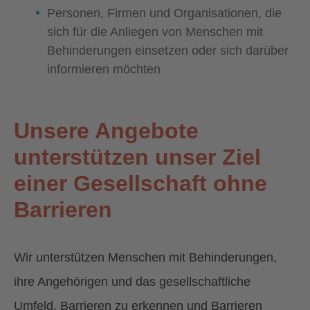
Personen, Firmen und Organisationen, die
sich für die Anliegen von Menschen mit
Behinderungen einsetzen oder sich darüber
informieren möchten
Unsere Angebote
unterstützen unser Ziel
einer Gesellschaft ohne
Barrieren
Wir unterstützen Menschen mit Behinderungen,
ihre Angehörigen und das gesellschaftliche
Umfeld, Barrieren zu erkennen und Barrieren