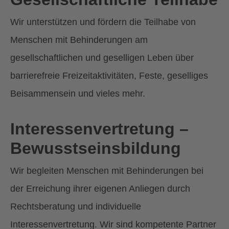
Wir unterstützen und fördern die Teilhabe von
Menschen mit Behinderungen am
gesellschaftlichen und geselligen Leben über
barrierefreie Freizeitaktivitäten, Feste, geselliges
Beisammensein und vieles mehr.
Interessenvertretung –
Bewusstseinsbildung
Wir begleiten Menschen mit Behinderungen bei
der Erreichung ihrer eigenen Anliegen durch
Rechtsberatung und individuelle
Interessenvertretung. Wir sind kompetente Partner