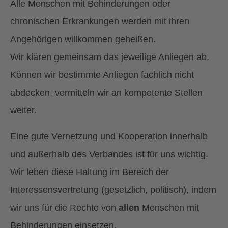
Alle Menschen mit Behinderungen oder
chronischen Erkrankungen werden mit ihren
Angehörigen willkommen geheißen.
Wir klären gemeinsam das jeweilige Anliegen ab.
Können wir bestimmte Anliegen fachlich nicht
abdecken, vermitteln wir an kompetente Stellen
weiter.
Eine gute Vernetzung und Kooperation innerhalb
und außerhalb des Verbandes ist für uns wichtig.
Wir leben diese Haltung im Bereich der
Interessensvertretung (gesetzlich, politisch), indem
wir uns für die Rechte von
allen
Menschen mit
Behinderungen einsetzen.