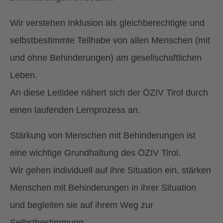
Wir verstehen Inklusion als gleichberechtigte und
selbstbestimmte Teilhabe von allen Menschen (mit
und ohne Behinderungen) am gesellschaftlichen
Leben.
An diese Leitidee nähert sich der ÖZIV Tirol durch
einen laufenden Lernprozess an.
Stärkung von Menschen mit Behinderungen ist
eine wichtige Grundhaltung des ÖZIV Tirol.
Wir gehen individuell auf ihre Situation ein, stärken
Menschen mit Behinderungen in ihrer Situation
und begleiten sie auf ihrem Weg zur
Selbstbestimmung.