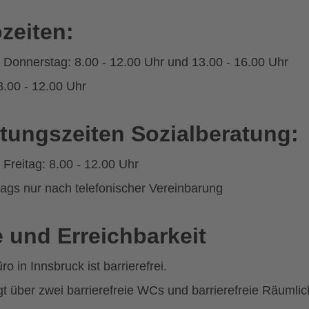
zeiten:
 Donnerstag: 8.00 - 12.00 Uhr und 13.00 - 16.00 Uhr
8.00 - 12.00 Uhr
tungszeiten Sozialberatung:
 Freitag: 8.00 - 12.00 Uhr
ags nur nach telefonischer Vereinbarung
 und Erreichbarkeit
o in Innsbruck ist barrierefrei.
gt über zwei barrierefreie WCs und barrierefreie Räumlic