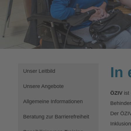
In
Unser Leitbild
Unsere Angebote
ÖZIV
ist
Allgemeine Informationen
Behinde
Der ÖZI
Beratung zur Barrierefreiheit
Inklusio