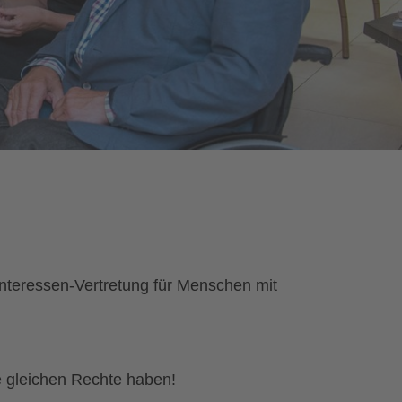
e Interessen-Vertretung für Menschen mit
e gleichen Rechte haben!