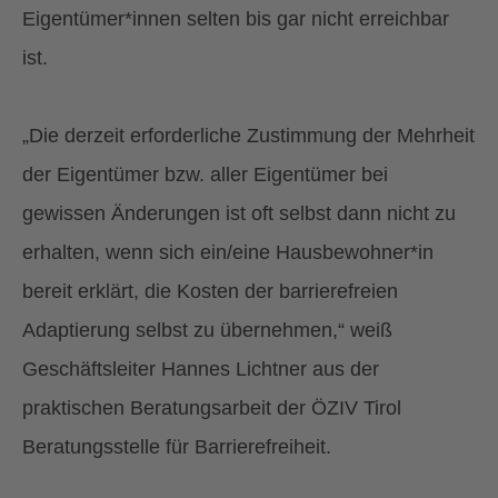
Eigentümer*innen selten bis gar nicht erreichbar
ist.
„Die derzeit erforderliche Zustimmung der Mehrheit
der Eigentümer bzw. aller Eigentümer bei
gewissen Änderungen ist oft selbst dann nicht zu
erhalten, wenn sich ein/eine Hausbewohner*in
bereit erklärt, die Kosten der barrierefreien
Adaptierung selbst zu übernehmen,“ weiß
Geschäftsleiter Hannes Lichtner aus der
praktischen Beratungsarbeit der ÖZIV Tirol
Beratungsstelle für Barrierefreiheit.