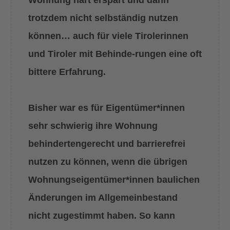
Wohnung hart erspart und dann
trotzdem nicht selbständig nutzen
können… auch für viele Tirolerinnen
und Tiroler mit Behinde-rungen eine oft
bittere Erfahrung.
Bisher war es für Eigentümer*innen
sehr schwierig ihre Wohnung
behindertengerecht und barrierefrei
nutzen zu können, wenn die übrigen
Wohnungseigentümer*innen baulichen
Änderungen im Allgemeinbestand
nicht zugestimmt haben. So kann