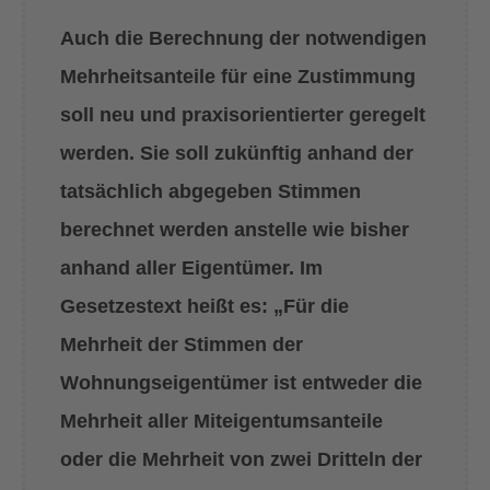
Auch die Berechnung der notwendigen
Mehrheitsanteile für eine Zustimmung
soll neu und praxisorientierter geregelt
werden. Sie soll zukünftig anhand der
tatsächlich abgegeben Stimmen
berechnet werden anstelle wie bisher
anhand aller Eigentümer. Im
Gesetzestext heißt es: „Für die
Mehrheit der Stimmen der
Wohnungseigentümer ist entweder die
Mehrheit aller Miteigentumsanteile
oder die Mehrheit von zwei Dritteln der