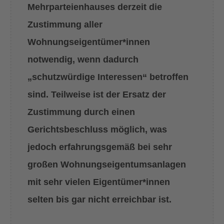
Mehrparteienhauses derzeit die
Zustimmung aller
Wohnungseigentümer*innen
notwendig, wenn dadurch
„schutzwürdige Interessen“ betroffen
sind. Teilweise ist der Ersatz der
Zustimmung durch einen
Gerichtsbeschluss möglich, was
jedoch erfahrungsgemäß bei sehr
großen Wohnungseigentumsanlagen
mit sehr vielen Eigentümer*innen
selten bis gar nicht erreichbar ist.