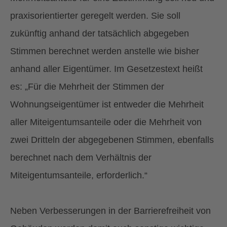
praxisorientierter geregelt werden. Sie soll
zukünftig anhand der tatsächlich abgegeben
Stimmen berechnet werden anstelle wie bisher
anhand aller Eigentümer. Im Gesetzestext heißt
es: „Für die Mehrheit der Stimmen der
Wohnungseigentümer ist entweder die Mehrheit
aller Miteigentumsanteile oder die Mehrheit von
zwei Dritteln der abgegebenen Stimmen, ebenfalls
berechnet nach dem Verhältnis der
Miteigentumsanteile, erforderlich.“
Neben Verbesserungen in der Barrierefreiheit von