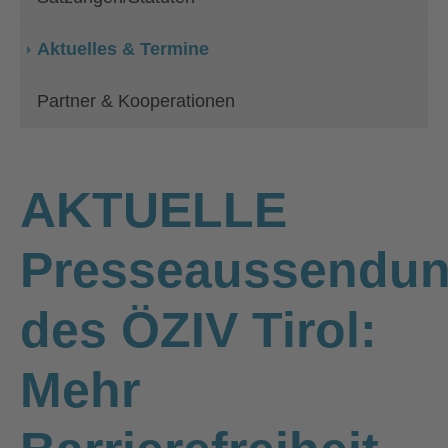
Aktuelles & Termine
Partner & Kooperationen
AKTUELLE
Presseaussendu
des ÖZIV Tirol:
Mehr