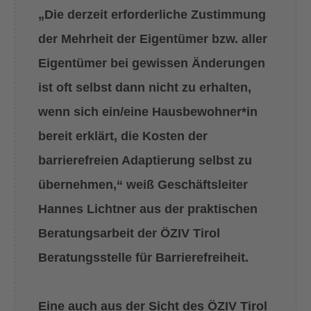
„Die derzeit erforderliche Zustimmung
der Mehrheit der Eigentümer bzw. aller
Eigentümer bei gewissen Änderungen
ist oft selbst dann nicht zu erhalten,
wenn sich ein/eine Hausbewohner*in
bereit erklärt, die Kosten der
barrierefreien Adaptierung selbst zu
übernehmen,“ weiß Geschäftsleiter
Hannes Lichtner aus der praktischen
Beratungsarbeit der ÖZIV Tirol
Beratungsstelle für Barrierefreiheit.
Eine auch aus der Sicht des ÖZIV Tirol