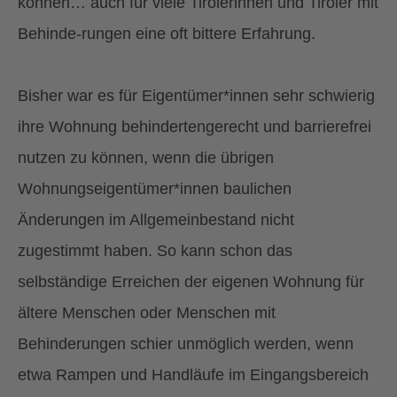
können… auch für viele Tirolerinnen und Tiroler mit
Behinde-rungen eine oft bittere Erfahrung.
Bisher war es für Eigentümer*innen sehr schwierig
ihre Wohnung behindertengerecht und barrierefrei
nutzen zu können, wenn die übrigen
Wohnungseigentümer*innen baulichen
Änderungen im Allgemeinbestand nicht
zugestimmt haben. So kann schon das
selbständige Erreichen der eigenen Wohnung für
ältere Menschen oder Menschen mit
Behinderungen schier unmöglich werden, wenn
etwa Rampen und Handläufe im Eingangsbereich