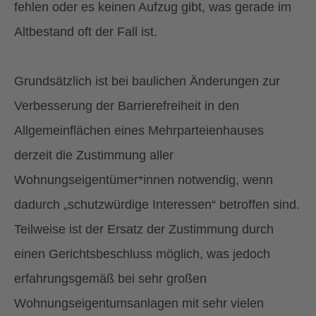
fehlen oder es keinen Aufzug gibt, was gerade im
Altbestand oft der Fall ist.
Grundsätzlich ist bei baulichen Änderungen zur
Verbesserung der Barrierefreiheit in den
Allgemeinflächen eines Mehrparteienhauses
derzeit die Zustimmung aller
Wohnungseigentümer*innen notwendig, wenn
dadurch „schutzwürdige Interessen“ betroffen sind.
Teilweise ist der Ersatz der Zustimmung durch
einen Gerichtsbeschluss möglich, was jedoch
erfahrungsgemäß bei sehr großen
Wohnungseigentumsanlagen mit sehr vielen