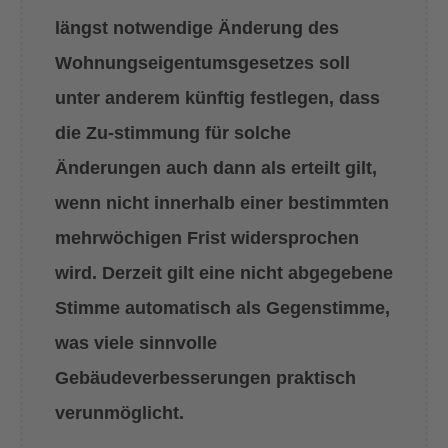
längst notwendige Änderung des
Wohnungseigentumsgesetzes soll
unter anderem künftig festlegen, dass
die Zu-stimmung für solche
Änderungen auch dann als erteilt gilt,
wenn nicht innerhalb einer bestimmten
mehrwöchigen Frist widersprochen
wird. Derzeit gilt eine nicht abgegebene
Stimme automatisch als Gegenstimme,
was viele sinnvolle
Gebäudeverbesserungen praktisch
verunmöglicht.