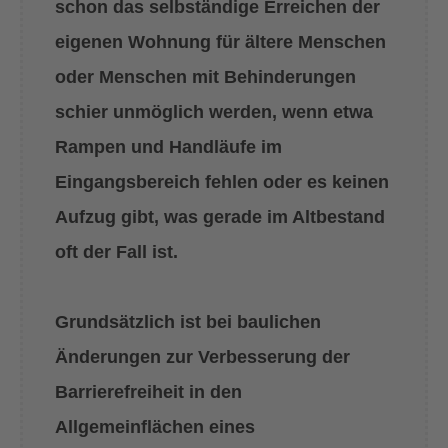
schon das selbständige Erreichen der
eigenen Wohnung für ältere Menschen
oder Menschen mit Behinderungen
schier unmöglich werden, wenn etwa
Rampen und Handläufe im
Eingangsbereich fehlen oder es keinen
Aufzug gibt, was gerade im Altbestand
oft der Fall ist.
Grundsätzlich ist bei baulichen
Änderungen zur Verbesserung der
Barrierefreiheit in den
Allgemeinflächen eines