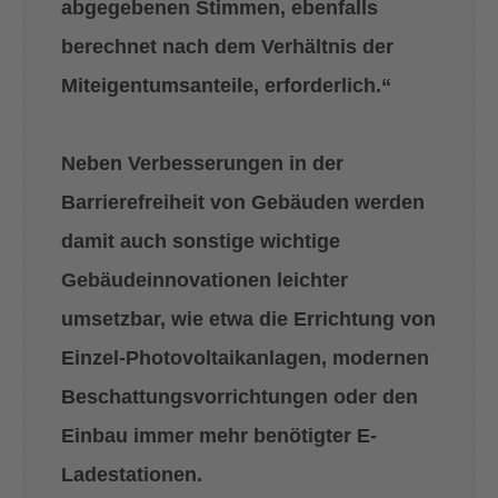
abgegebenen Stimmen, ebenfalls
berechnet nach dem Verhältnis der
Miteigentumsanteile, erforderlich.“
Neben Verbesserungen in der
Barrierefreiheit von Gebäuden werden
damit auch sonstige wichtige
Gebäudeinnovationen leichter
umsetzbar, wie etwa die Errichtung von
Einzel-Photovoltaikanlagen, modernen
Beschattungsvorrichtungen oder den
Einbau immer mehr benötigter E-
Ladestationen.