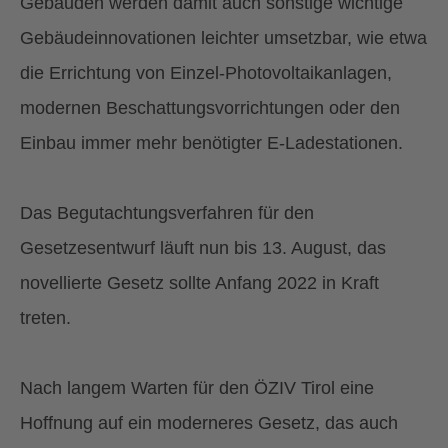
Gebäuden werden damit auch sonstige wichtige
Gebäudeinnovationen leichter umsetzbar, wie etwa
die Errichtung von Einzel-Photovoltaikanlagen,
modernen Beschattungsvorrichtungen oder den
Einbau immer mehr benötigter E-Ladestationen.
Das Begutachtungsverfahren für den
Gesetzesentwurf läuft nun bis 13. August, das
novellierte Gesetz sollte Anfang 2022 in Kraft
treten.
Nach langem Warten für den ÖZIV Tirol eine
Hoffnung auf ein moderneres Gesetz, das auch