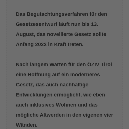
Das Begutachtungsverfahren für den
Gesetzesentwurf läuft nun bis 13.
August, das novellierte Gesetz sollte
Anfang 2022 in Kraft treten.
Nach langem Warten für den ÖZIV Tirol
eine Hoffnung auf ein moderneres
Gesetz, das auch nachhaltige
Entwicklungen ermöglicht, wie eben
auch inklusives Wohnen und das
mögliche Altwerden in den eigenen vier
Wänden.