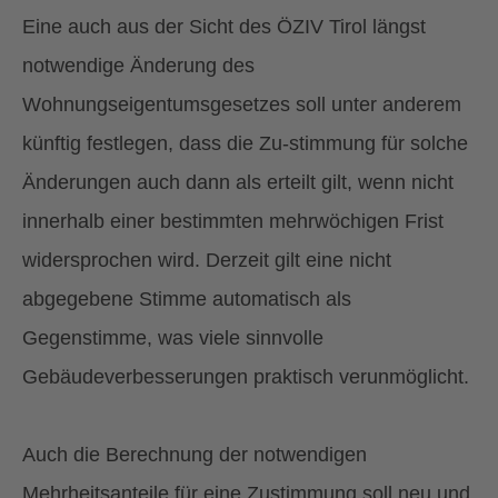
Eine auch aus der Sicht des ÖZIV Tirol längst
notwendige Änderung des
Wohnungseigentumsgesetzes soll unter anderem
künftig festlegen, dass die Zu-stimmung für solche
Änderungen auch dann als erteilt gilt, wenn nicht
innerhalb einer bestimmten mehrwöchigen Frist
widersprochen wird. Derzeit gilt eine nicht
abgegebene Stimme automatisch als
Gegenstimme, was viele sinnvolle
Gebäudeverbesserungen praktisch verunmöglicht.
Auch die Berechnung der notwendigen
Mehrheitsanteile für eine Zustimmung soll neu und