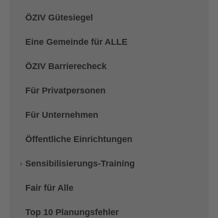
ÖZIV Gütesiegel
Eine Gemeinde für ALLE
ÖZIV Barrierecheck
Für Privatpersonen
Für Unternehmen
Öffentliche Einrichtungen
(current)
Sensibilisierungs-Training
Fair für Alle
Top 10 Planungsfehler