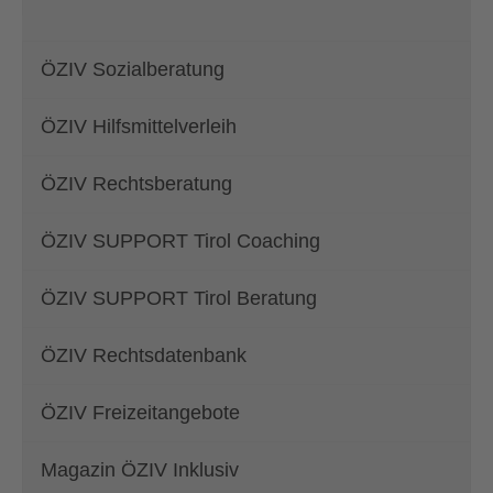
ÖZIV Sozialberatung
ÖZIV Hilfsmittelverleih
ÖZIV Rechtsberatung
ÖZIV SUPPORT Tirol Coaching
ÖZIV SUPPORT Tirol Beratung
ÖZIV Rechtsdatenbank
ÖZIV Freizeitangebote
Magazin ÖZIV Inklusiv