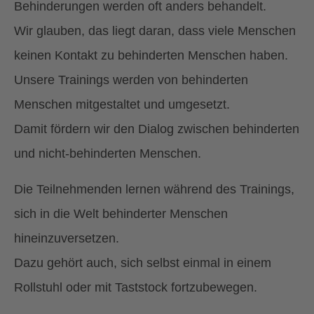
Behinderungen werden oft anders behandelt.
Wir glauben, das liegt daran, dass viele Menschen
keinen Kontakt zu behinderten Menschen haben.
Unsere Trainings werden von behinderten
Menschen mitgestaltet und umgesetzt.
Damit fördern wir den Dialog zwischen behinderten
und nicht-behinderten Menschen.
Die Teilnehmenden lernen während des Trainings,
sich in die Welt behinderter Menschen
hineinzuversetzen.
Dazu gehört auch, sich selbst einmal in einem
Rollstuhl oder mit Taststock fortzubewegen.