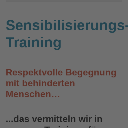
Sensibilisierungs
Training
Respektvolle Begegnung
mit behinderten
Menschen…
...das vermitteln wir in