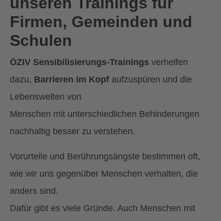
unseren Trainings für
Firmen, Gemeinden und
Schulen
ÖZIV Sensibilisierungs-Trainings
verhelfen
dazu,
Barrieren im Kopf
aufzuspüren und die
Lebenswelten von
Menschen mit unterschiedlichen Behinderungen
nachhaltig besser zu verstehen.
Vorurteile und Berührungsängste bestimmen oft,
wie wir uns gegenüber Menschen verhalten, die
anders sind.
Dafür gibt es viele Gründe. Auch Menschen mit