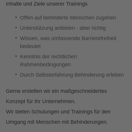
Inhalte und Ziele unserer Trainings
Offen auf behinderte Menschen zugehen
Unterstützung anbieten - aber richtig
Wissen, was umfassende Barrierefreiheit
bedeutet
Kenntnis der rechtlichen
Rahmenbedingungen
Durch Selbsterfahrung Behinderung erleben
Gerne erstellen wir ein maßgeschneidertes
Konzept für Ihr Unternehmen.
Wir bieten Schulungen und Trainings für den
Umgang mit Menschen mit Behinderungen.